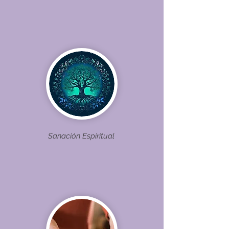
Sanación Espiritual