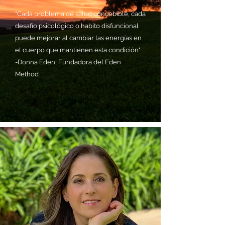
"Cada problema de salud concebible, cada
desafío psicológico o habito disfuncional
puede mejorar al cambiar las energías en
el cuerpo que mantienen esta condición"
-Donna Eden, Fundadora del Eden
Method