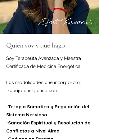
Efrat Kasovich
Quién soy y qué hago
Soy Terapeuta Avanzada y Maestra
Certificada de Medicina Energética.
Las modalidades que incorporo al
trabajo energético son:
-
Terapia Somática y Regulación del
Sistema Nervioso.
-Sanación Espiritual y Resolución de
Conflictos a Nivel Alma
-Códigos de Energía