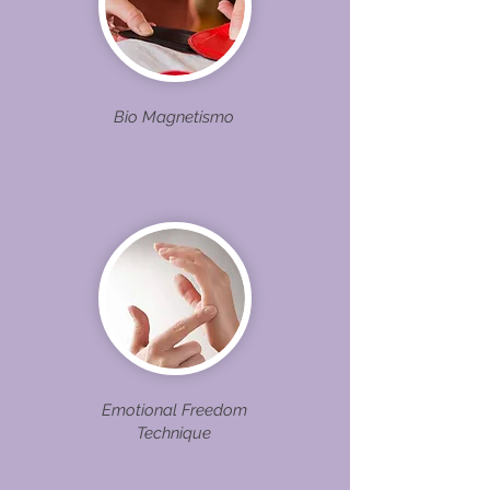
Bio Magnetismo
Emotional Freedom
Technique