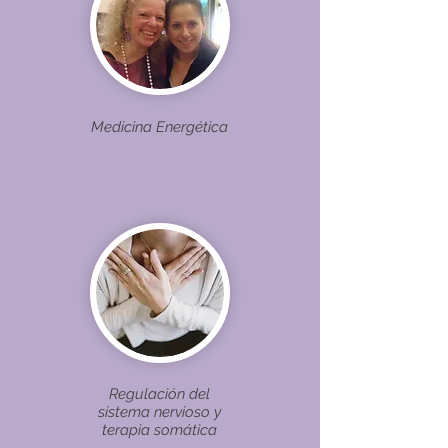
Medicina Energética
Regulación del
sistema nervioso y
terapia somática